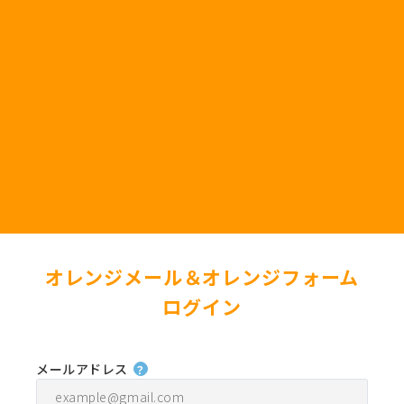
オレンジメール＆オレンジフォーム
ログイン
メールアドレス
？