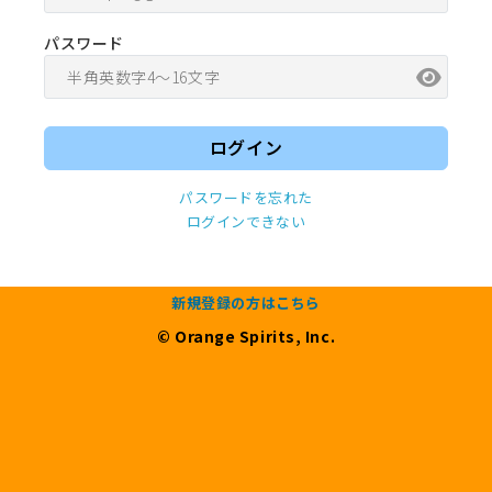
パスワード
パスワードを忘れた
ログインできない
新規登録の方はこちら
© Orange Spirits, Inc.